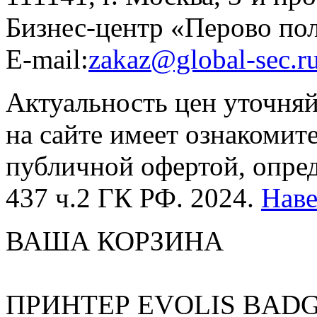
Бизнес-центр «Перово по
E-mail:
zakaz@global-sec.r
Актуальность цен уточня
на сайте имеет ознакомит
публичной офертой, опре
437 ч.2 ГК РФ. 2024.
Нав
ВАША КОРЗИНА
ПРИНТЕР EVOLIS BADG