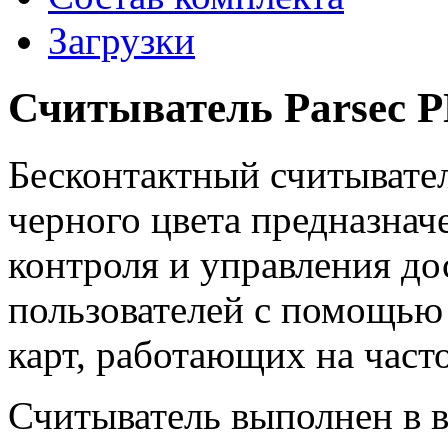
Загрузки
Считыватель Parsec 
Бесконтактный считывате
черного цвета предназнач
контроля и управления д
пользователей с помощью 
карт, работающих на част
Считыватель выполнен в 