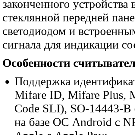
законченного устройства 
стеклянной передней пан
светодиодом и встроенны
сигнала для индикации со
Особенности считывател
Поддержка идентификато
Mifare ID, Mifare Plus, M
Code SLI), SO-14443-B 
на базе ОС Android c 