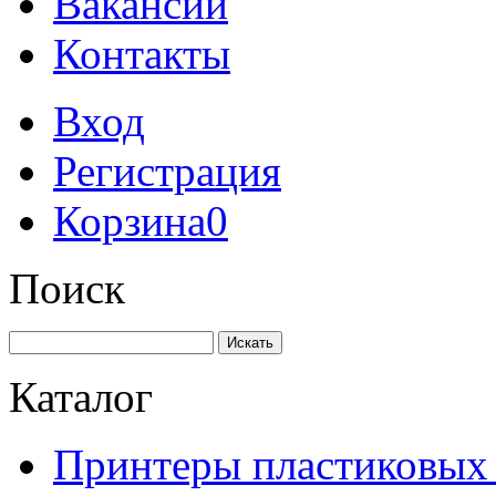
Вакансии
Контакты
Вход
Регистрация
Корзина
0
Поиск
Искать
Каталог
Принтеры пластиковых 