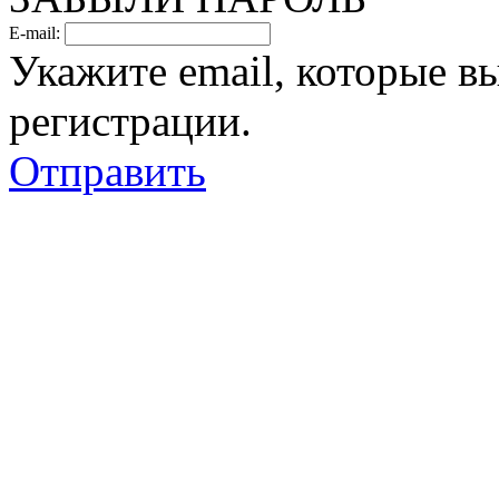
E-mail:
Укажите email, которые в
регистрации.
Отправить