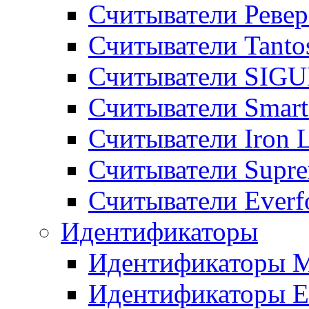
Считыватели Ревер
Считыватели Tanto
Считыватели SIGU
Считыватели Smart
Считыватели Iron 
Считыватели Supr
Считыватели Everf
Идентификаторы
Идентификаторы М
Идентификаторы E