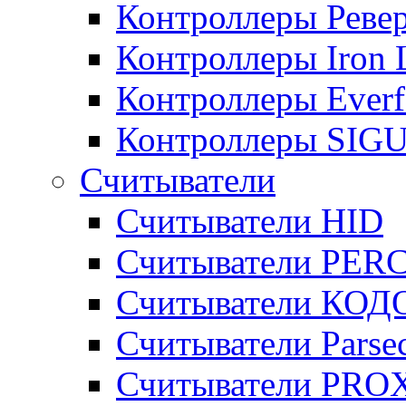
Контроллеры Реве
Контроллеры Iron 
Контроллеры Everf
Контроллеры SIGU
Считыватели
Считыватели HID
Считыватели PER
Считыватели КОД
Считыватели Parse
Считыватели PRO