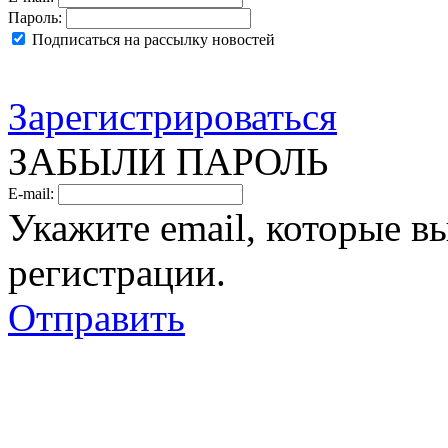
Пароль:
Подписаться на рассылку новостей
Зарегистрироваться
ЗАБЫЛИ ПАРОЛЬ
E-mail:
Укажите email, которые в
регистрации.
Отправить