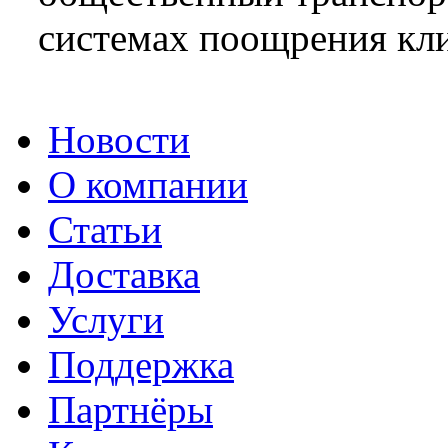
системах поощрения кли
Новости
О компании
Статьи
Доставка
Услуги
Поддержка
Партнёры