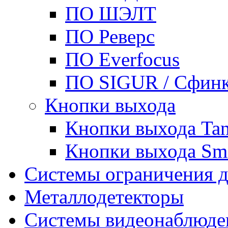
ПО ШЭЛТ
ПО Реверс
ПО Everfocus
ПО SIGUR / Сфин
Кнопки выхода
Кнопки выхода Tan
Кнопки выхода Sma
Системы ограничения д
Металлодетекторы
Системы видеонаблюде