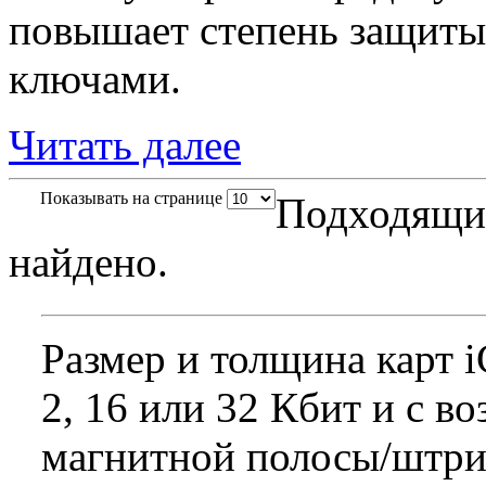
повышает степень защиты
ключами.
Читать далее
Показывать на странице
Подходящих
найдено.
Размер и толщина карт 
2, 16 или 32 Кбит и с 
магнитной полосы/штри