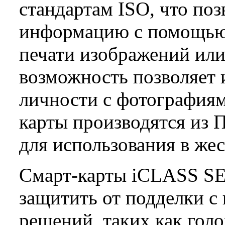
стандартам ISO, что поз
информацию с помощью
печати изображений ил
возможность позволяет 
личности с фотографиям
карты производятся из 
для использования в же
Смарт-карты iCLASS SE
защитить от подделки 
решений, таких как гол