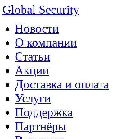
Global Security
Новости
О компании
Статьи
Акции
Доставка и оплата
Услуги
Поддержка
Партнёры