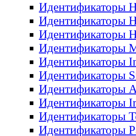
Идентификаторы H
Идентификаторы 
Идентификаторы 
Идентификаторы M
Идентификаторы In
Идентификаторы S
Идентификаторы А
Идентификаторы I
Идентификаторы T
Идентификаторы P