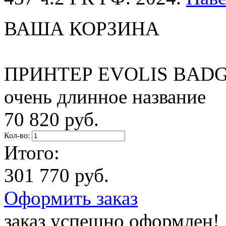
ВАША КОРЗИНА
ПРИНТЕР EVOLIS BADG
очень длинное название
70 820 руб.
Кол-во:
Итого:
301 770 руб.
Оформить заказ
заказ успешно оформлен!