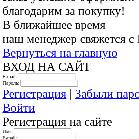
благодарим за покупку!
В ближайшее время
наш менеджер свяжется с
Вернуться на главную
ВХОД НА САЙТ
E-mail:
Пароль:
Регистрация
|
Забыли пар
Войти
Регистрация на сайте
Имя:
E-mail: