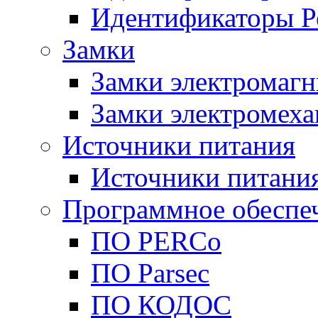
Идентификаторы Р
Замки
Замки электромаг
Замки электромеха
Источники питания
Источники питани
Программное обеспе
ПО PERCo
ПО Parsec
ПО КОДОС