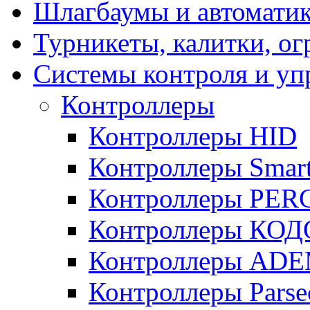
Шлагбаумы и автоматик
Турникеты, калитки, о
Системы контроля и уп
Контроллеры
Контроллеры HID
Контроллеры Smar
Контроллеры PER
Контроллеры КО
Контроллеры AD
Контроллеры Parse