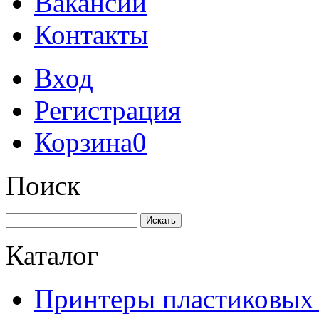
Вакансии
Контакты
Вход
Регистрация
Корзина
0
Поиск
Искать
Каталог
Принтеры пластиковых 